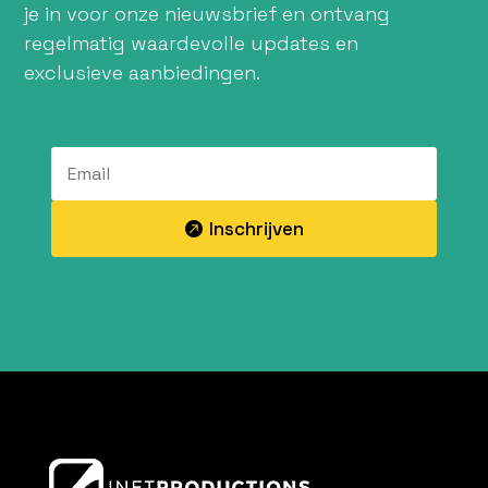
je in voor onze nieuwsbrief en ontvang
regelmatig waardevolle updates en
exclusieve aanbiedingen.
Inschrijven