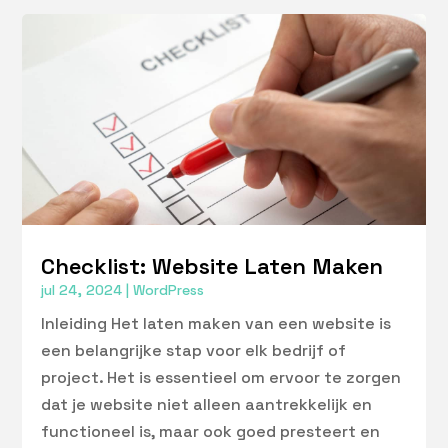
Checklist: Website Laten Maken
jul 24, 2024
|
WordPress
Inleiding Het laten maken van een website is
een belangrijke stap voor elk bedrijf of
project. Het is essentieel om ervoor te zorgen
dat je website niet alleen aantrekkelijk en
functioneel is, maar ook goed presteert en