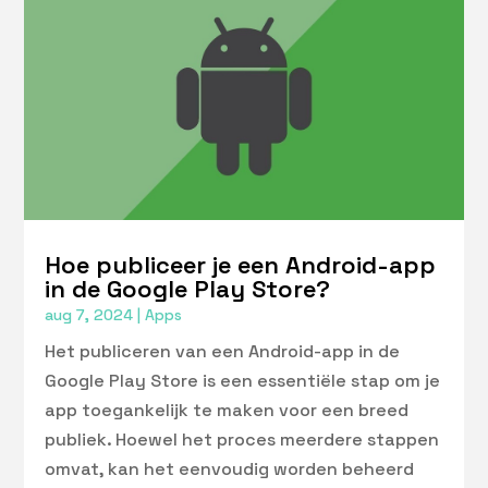
Hoe publiceer je een Android-app
in de Google Play Store?
aug 7, 2024
|
Apps
Het publiceren van een Android-app in de
Google Play Store is een essentiële stap om je
app toegankelijk te maken voor een breed
publiek. Hoewel het proces meerdere stappen
omvat, kan het eenvoudig worden beheerd