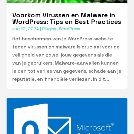
Voorkom Virussen en Malware in
WordPress: Tips en Best Practices
aug 12, 2024
|
Plugins
,
WordPress
Het beschermen van je WordPress-website
tegen virussen en malware is cruciaal voor de
veiligheid van zowel jouw gegevens als die
van je gebruikers. Malware-aanvallen kunnen
leiden tot verlies van gegevens, schade aan je
reputatie, en financiële verliezen. In dit...