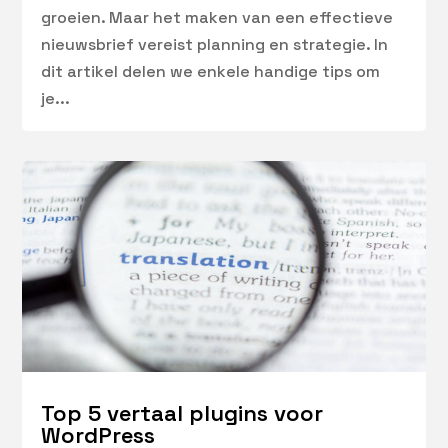
groeien. Maar het maken van een effectieve
nieuwsbrief vereist planning en strategie. In
dit artikel delen we enkele handige tips om
je...
Top 5 vertaal plugins voor
WordPress