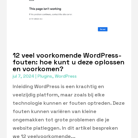
12 veel voorkomende WordPress-
fouten: hoe kunt u deze oplossen
en voorkomen?
jul 7, 2024
|
Plugins
,
WordPress
Inleiding WordPress is een krachtig en
veelzijdig platform, maar zoals bij elke
technologie kunnen er fouten optreden. Deze
fouten kunnen variëren van kleine
ongemakken tot grote problemen die je
website platleggen. In dit artikel bespreken
we 12 veelvoorkomende...