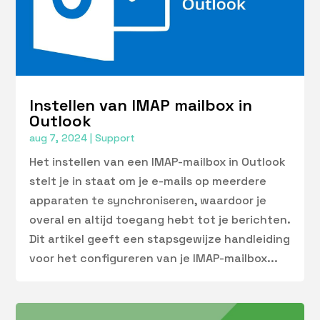
Instellen van IMAP mailbox in
Outlook
aug 7, 2024
|
Support
Het instellen van een IMAP-mailbox in Outlook
stelt je in staat om je e-mails op meerdere
apparaten te synchroniseren, waardoor je
overal en altijd toegang hebt tot je berichten.
Dit artikel geeft een stapsgewijze handleiding
voor het configureren van je IMAP-mailbox...