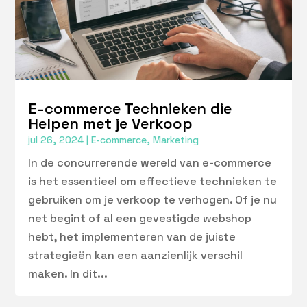
E-commerce Technieken die
Helpen met je Verkoop
jul 26, 2024
|
E-commerce
,
Marketing
In de concurrerende wereld van e-commerce
is het essentieel om effectieve technieken te
gebruiken om je verkoop te verhogen. Of je nu
net begint of al een gevestigde webshop
hebt, het implementeren van de juiste
strategieën kan een aanzienlijk verschil
maken. In dit...