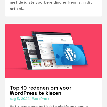
met de juiste voorbereiding en kennis. In dit
artikel...
Top 10 redenen om voor
WordPress te kiezen
aug 3, 2024
|
WordPress
Het kiezen van het juiste platform voor je