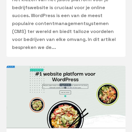
bedrijfswebsite is cruciaal voor je online
succes. WordPress is een van de meest
populaire contentmanagementsystemen
(CMS) ter wereld en biedt talloze voordelen
voor bedrijven van elke omvang. In dit artikel
bespreken we de...