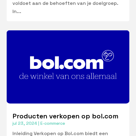
voldoet aan de behoeften van je doelgroep.
In...
Producten verkopen op bol.com
jul 23, 2024
|
E-commerce
Inleiding Verkopen op Bol.com biedt een