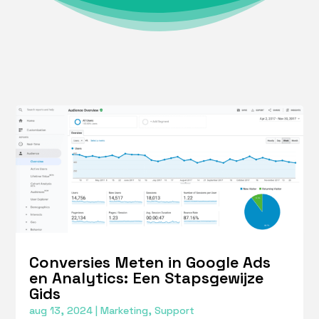
Conversies Meten in Google Ads
en Analytics: Een Stapsgewijze
Gids
aug 13, 2024
|
Marketing
,
Support