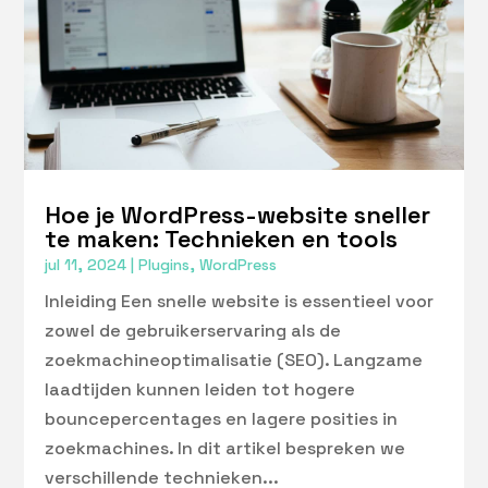
Hoe je WordPress-website sneller
te maken: Technieken en tools
jul 11, 2024
|
Plugins
,
WordPress
Inleiding Een snelle website is essentieel voor
zowel de gebruikerservaring als de
zoekmachineoptimalisatie (SEO). Langzame
laadtijden kunnen leiden tot hogere
bouncepercentages en lagere posities in
zoekmachines. In dit artikel bespreken we
verschillende technieken...