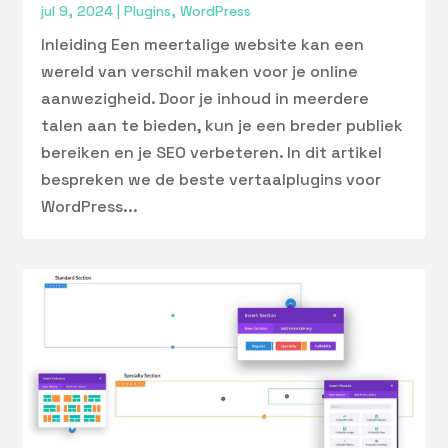
jul 9, 2024
|
Plugins
,
WordPress
Inleiding Een meertalige website kan een
wereld van verschil maken voor je online
aanwezigheid. Door je inhoud in meerdere
talen aan te bieden, kun je een breder publiek
bereiken en je SEO verbeteren. In dit artikel
bespreken we de beste vertaalplugins voor
WordPress...