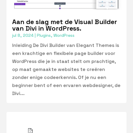
Aan de slag met de Visual Builder
van Divi in WordPress.
jul 8, 2024
|
Plugins
,
WordPress
Inleiding De Divi Builder van Elegant Themes is
een krachtige en flexibele page builder voor
WordPress die je in staat stelt om prachtige,
op maat gemaakte websites te creëren
zonder enige codeerkennis. Of je nu een
beginner bent of een ervaren webdesigner, de
Divi...