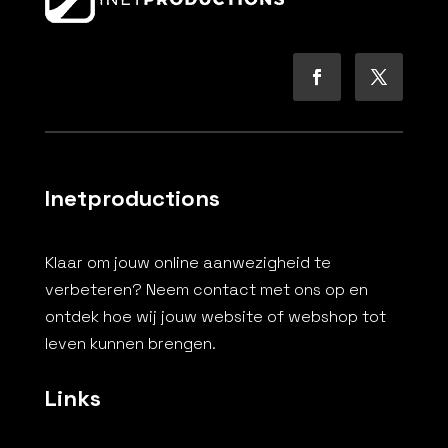
Inetproductions
Klaar om jouw online aanwezigheid te
verbeteren? Neem contact met ons op en
ontdek hoe wij jouw website of webshop tot
leven kunnen brengen.
Links