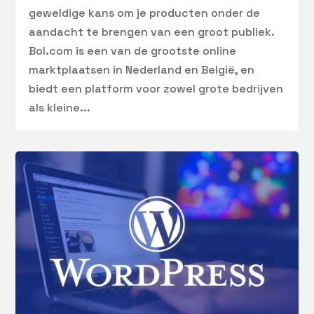
geweldige kans om je producten onder de
aandacht te brengen van een groot publiek.
Bol.com is een van de grootste online
marktplaatsen in Nederland en België, en
biedt een platform voor zowel grote bedrijven
als kleine...