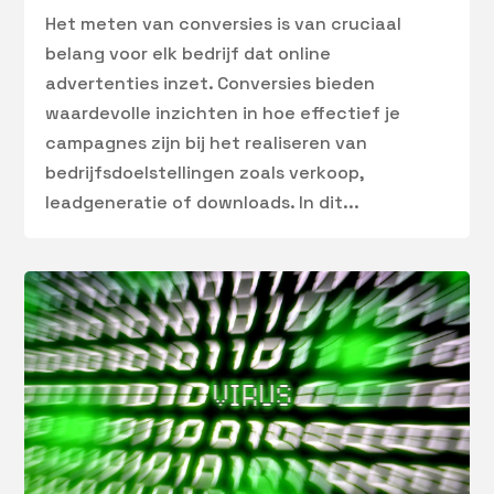
Het meten van conversies is van cruciaal
belang voor elk bedrijf dat online
advertenties inzet. Conversies bieden
waardevolle inzichten in hoe effectief je
campagnes zijn bij het realiseren van
bedrijfsdoelstellingen zoals verkoop,
leadgeneratie of downloads. In dit...