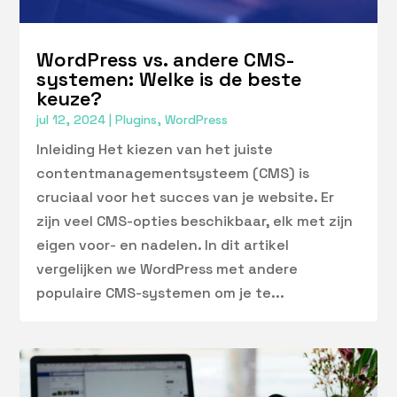
WordPress vs. andere CMS-
systemen: Welke is de beste
keuze?
jul 12, 2024
|
Plugins
,
WordPress
Inleiding Het kiezen van het juiste
contentmanagementsysteem (CMS) is
cruciaal voor het succes van je website. Er
zijn veel CMS-opties beschikbaar, elk met zijn
eigen voor- en nadelen. In dit artikel
vergelijken we WordPress met andere
populaire CMS-systemen om je te...