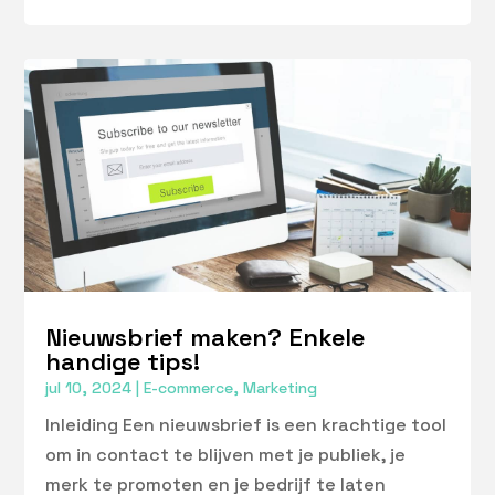
Nieuwsbrief maken? Enkele
handige tips!
jul 10, 2024
|
E-commerce
,
Marketing
Inleiding Een nieuwsbrief is een krachtige tool
om in contact te blijven met je publiek, je
merk te promoten en je bedrijf te laten