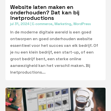
Website laten maken en
onderhouden? Dat kan bij
Inetproductions
jul 31, 2024
|
E-commerce
,
Marketing
,
WordPress
In de moderne digitale wereld is een goed
ontworpen en goed onderhouden website
essentieel voor het succes van elk bedrijf. Of
je nu een klein bedrijf, een start-up, of een
groot bedrijf bent, een sterke online
aanwezigheid kan het verschil maken. Bij
Inetproductions...