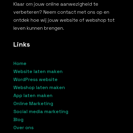
Klaar om jouw online aanwezigheid te
verbeteren? Neem contact met ons op en
ontdek hoe wij jouw website of webshop tot
leven kunnen brengen.
Links
Home
Website laten maken
WordPress website
Webshop laten maken
App laten maken
Online Marketing
Social media marketing
Blog
Over ons