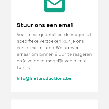

Stuur ons een email
Voor meer gedetailleerde vragen of
specifieke verzoeken kun je ons
een e-mail sturen. We streven
ernaar om binnen 2 uur te reageren
en je zo goed mogelijk van dienst
te zijn.
Info@inetproductions.be