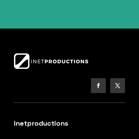
Inetproductions