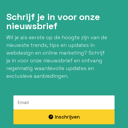
Schrijf je in voor onze
nieuwsbrief
Wil je als eerste op de hoogte zijn van de
nieuwste trends, tips en updates in
webdesign en online marketing? Schrijf
je in voor onze nieuwsbrief en ontvang
regelmatig waardevolle updates en
exclusieve aanbiedingen.
Inschrijven