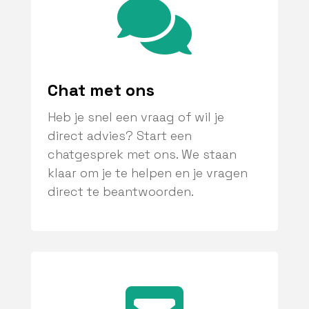

Chat met ons
Heb je snel een vraag of wil je
direct advies? Start een
chatgesprek met ons. We staan
klaar om je te helpen en je vragen
direct te beantwoorden.