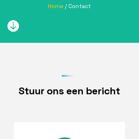
Home
/ Contact

Stuur ons een bericht