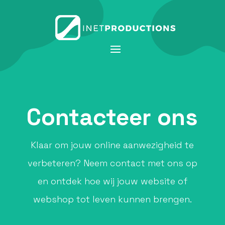
Contacteer ons
Klaar om jouw online aanwezigheid te
verbeteren? Neem contact met ons op
en ontdek hoe wij jouw website of
webshop tot leven kunnen brengen.