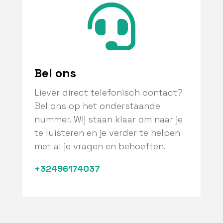

Bel ons
Liever direct telefonisch contact?
Bel ons op het onderstaande
nummer. Wij staan klaar om naar je
te luisteren en je verder te helpen
met al je vragen en behoeften.
+32496174037