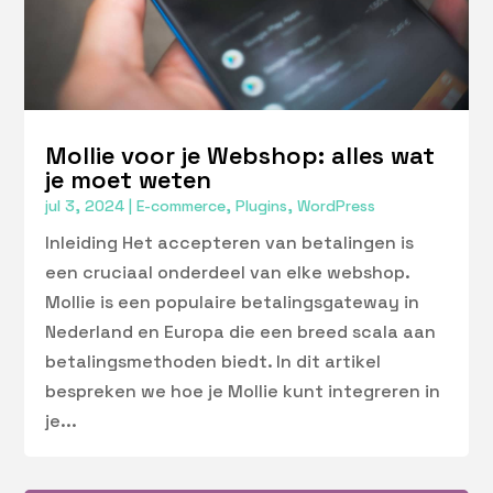
Mollie voor je Webshop: alles wat
je moet weten
jul 3, 2024
|
E-commerce
,
Plugins
,
WordPress
Inleiding Het accepteren van betalingen is
een cruciaal onderdeel van elke webshop.
Mollie is een populaire betalingsgateway in
Nederland en Europa die een breed scala aan
betalingsmethoden biedt. In dit artikel
bespreken we hoe je Mollie kunt integreren in
je...