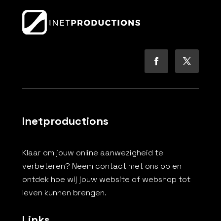
Inetproductions
Klaar om jouw online aanwezigheid te
verbeteren? Neem contact met ons op en
ontdek hoe wij jouw website of webshop tot
leven kunnen brengen.
Links