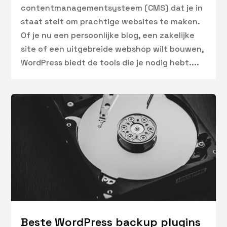
contentmanagementsysteem (CMS) dat je in
staat stelt om prachtige websites te maken.
Of je nu een persoonlijke blog, een zakelijke
site of een uitgebreide webshop wilt bouwen,
WordPress biedt de tools die je nodig hebt....
Beste WordPress backup plugins