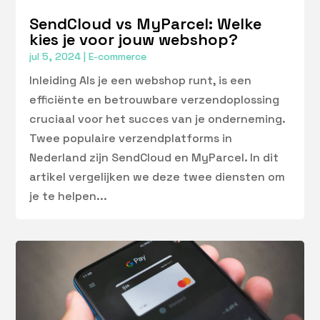
SendCloud vs MyParcel: Welke
kies je voor jouw webshop?
jul 5, 2024
|
E-commerce
Inleiding Als je een webshop runt, is een
efficiënte en betrouwbare verzendoplossing
cruciaal voor het succes van je onderneming.
Twee populaire verzendplatforms in
Nederland zijn SendCloud en MyParcel. In dit
artikel vergelijken we deze twee diensten om
je te helpen...