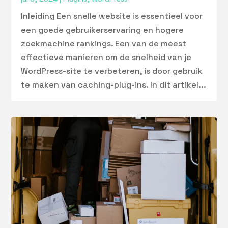
Inleiding Een snelle website is essentieel voor
een goede gebruikerservaring en hogere
zoekmachine rankings. Een van de meest
effectieve manieren om de snelheid van je
WordPress-site te verbeteren, is door gebruik
te maken van caching-plug-ins. In dit artikel...