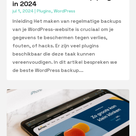
in 2024
jul 1, 2024
|
Plugins
,
WordPress
Inleiding Het maken van regelmatige backups
van je WordPress-website is cruciaal om je
gegevens te beschermen tegen verlies,
fouten, of hacks. Er zijn veel plugins
beschikbaar die deze taak kunnen
vereenvoudigen. In dit artikel bespreken we
de beste WordPress backup...