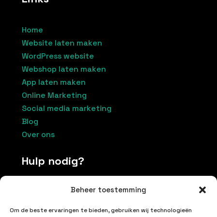
Home
Website laten maken
WordPress website
Webshop laten maken
App laten maken
Online Marketing
Social media marketing
Blog
Over ons
Hulp nodig?
Beheer toestemming
Contacteer ons
Om de beste ervaringen te bieden, gebruiken wij technologieën
+32 496174037