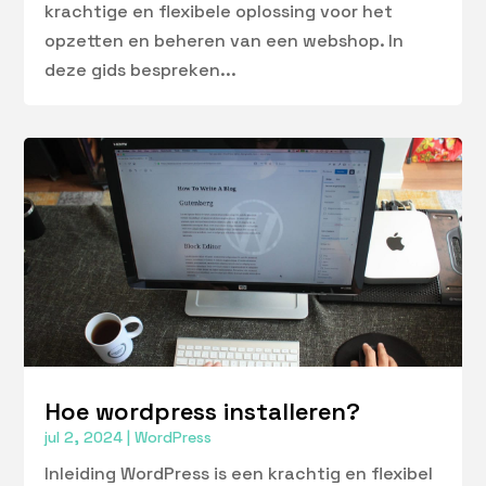
krachtige en flexibele oplossing voor het
opzetten en beheren van een webshop. In
deze gids bespreken...
Hoe wordpress installeren?
jul 2, 2024
|
WordPress
Inleiding WordPress is een krachtig en flexibel