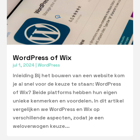
WordPress of Wix
jul 1, 2024
|
WordPress
Inleiding Bij het bouwen van een website kom
je al snel voor de keuze te staan: WordPress
of Wix? Beide platforms hebben hun eigen
unieke kenmerken en voordelen. In dit artikel
vergelijken we WordPress en Wix op
verschillende aspecten, zodat je een
weloverwogen keuze...