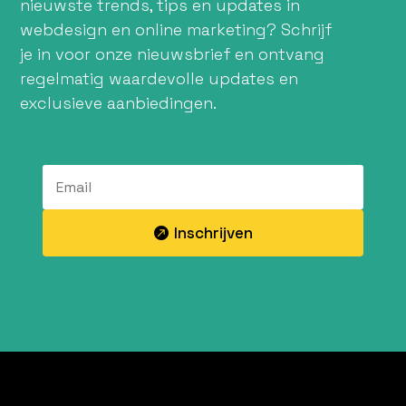
nieuwste trends, tips en updates in
webdesign en online marketing? Schrijf
je in voor onze nieuwsbrief en ontvang
regelmatig waardevolle updates en
exclusieve aanbiedingen.
Inschrijven