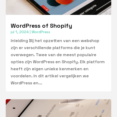
WordPress of Shopify
jul 1, 2024
|
WordPress
Inleiding Bij het opzetten van een webshop
zijn er verschillende platforms die je kunt
overwegen. Twee van de meest populaire
opties zijn WordPress en Shopify. Elk platform
heeft zijn eigen unieke kenmerken en
voordelen. In dit artikel vergelijken we
WordPress en...