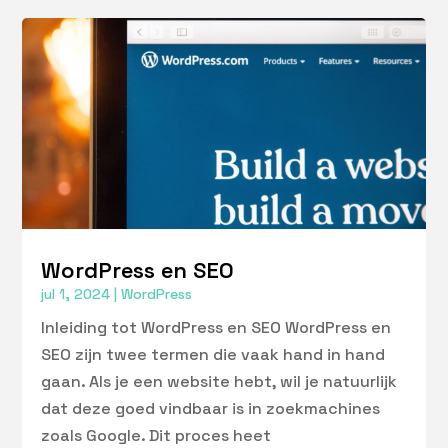
WordPress en SEO
jul 1, 2024
|
WordPress
Inleiding tot WordPress en SEO WordPress en
SEO zijn twee termen die vaak hand in hand
gaan. Als je een website hebt, wil je natuurlijk
dat deze goed vindbaar is in zoekmachines
zoals Google. Dit proces heet