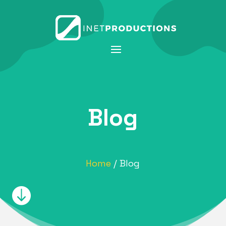
Blog
Home
/ Blog
