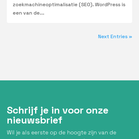
zoekmachineoptimalisatie (SEO). WordPress is
een van de...
Next Entries »
Schrijf je in voor onze
nieuwsbrief
Wil je als eerste op de hoogte zijn van de