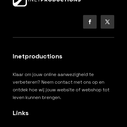
Inetproductions
Klaar om jouw online aanwezigheid te
verbeteren? Neem contact met ons op en
ontdek hoe wij jouw website of webshop tot
leven kunnen brengen.
Links