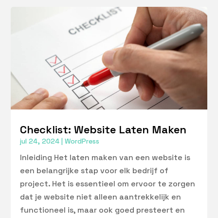
Checklist: Website Laten Maken
jul 24, 2024
|
WordPress
Inleiding Het laten maken van een website is
een belangrijke stap voor elk bedrijf of
project. Het is essentieel om ervoor te zorgen
dat je website niet alleen aantrekkelijk en
functioneel is, maar ook goed presteert en