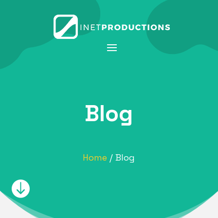
Blog
Home
/ Blog
