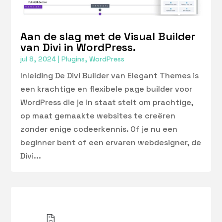
Aan de slag met de Visual Builder
van Divi in WordPress.
jul 8, 2024
|
Plugins
,
WordPress
Inleiding De Divi Builder van Elegant Themes is
een krachtige en flexibele page builder voor
WordPress die je in staat stelt om prachtige,
op maat gemaakte websites te creëren
zonder enige codeerkennis. Of je nu een
beginner bent of een ervaren webdesigner, de
Divi...