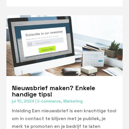
Nieuwsbrief maken? Enkele
handige tips!
jul 10, 2024
|
E-commerce
,
Marketing
Inleiding Een nieuwsbrief is een krachtige tool
om in contact te blijven met je publiek, je
merk te promoten en je bedrijf te laten