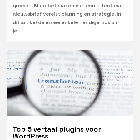
groeien. Maar het maken van een effectieve
nieuwsbrief vereist planning en strategie. In
dit artikel delen we enkele handige tips om
je...
Top 5 vertaal plugins voor
WordPress