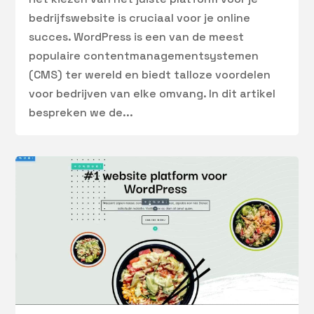
bedrijfswebsite is cruciaal voor je online
succes. WordPress is een van de meest
populaire contentmanagementsystemen
(CMS) ter wereld en biedt talloze voordelen
voor bedrijven van elke omvang. In dit artikel
bespreken we de...