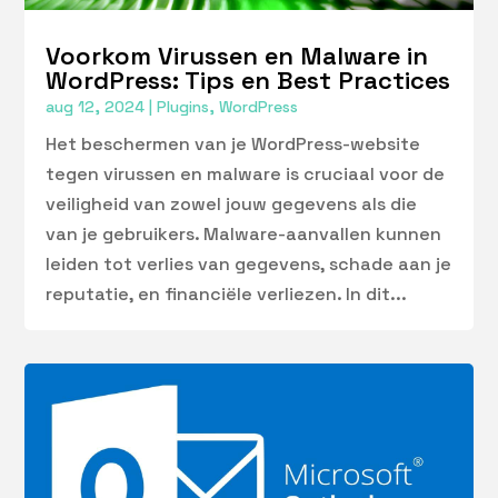
Voorkom Virussen en Malware in
WordPress: Tips en Best Practices
aug 12, 2024
|
Plugins
,
WordPress
Het beschermen van je WordPress-website
tegen virussen en malware is cruciaal voor de
veiligheid van zowel jouw gegevens als die
van je gebruikers. Malware-aanvallen kunnen
leiden tot verlies van gegevens, schade aan je
reputatie, en financiële verliezen. In dit...