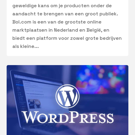
geweldige kans om je producten onder de
aandacht te brengen van een groot publiek.
Bol.com is een van de grootste online
marktplaatsen in Nederland en België, en
biedt een platform voor zowel grote bedrijven
als kleine...