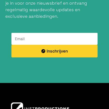
je in voor onze nieuwsbrief en ontvang
regelmatig waardevolle updates en
exclusieve aanbiedingen.
Inschrijven