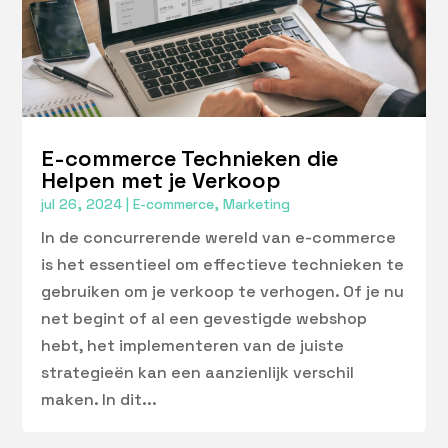
E-commerce Technieken die
Helpen met je Verkoop
jul 26, 2024
|
E-commerce
,
Marketing
In de concurrerende wereld van e-commerce
is het essentieel om effectieve technieken te
gebruiken om je verkoop te verhogen. Of je nu
net begint of al een gevestigde webshop
hebt, het implementeren van de juiste
strategieën kan een aanzienlijk verschil
maken. In dit...