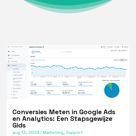
Conversies Meten in Google Ads
en Analytics: Een Stapsgewijze
Gids
aug 13, 2024
|
Marketing
,
Support