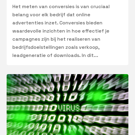
Het meten van conversies is van cruciaal
belang voor elk bedrijf dat online
advertenties inzet. Conversies bieden
waardevolle inzichten in hoe effectief je
campagnes zijn bij het realiseren van
bedrijfsdoelstellingen zoals verkoop,
leadgeneratie of downloads. In dit...