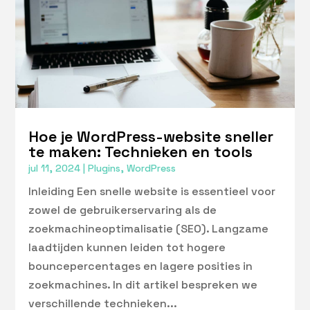
Hoe je WordPress-website sneller
te maken: Technieken en tools
jul 11, 2024
|
Plugins
,
WordPress
Inleiding Een snelle website is essentieel voor
zowel de gebruikerservaring als de
zoekmachineoptimalisatie (SEO). Langzame
laadtijden kunnen leiden tot hogere
bouncepercentages en lagere posities in
zoekmachines. In dit artikel bespreken we
verschillende technieken...