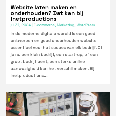
Website laten maken en
onderhouden? Dat kan bij
Inetproductions
jul 31, 2024
|
E-commerce
,
Marketing
,
WordPress
In de moderne digitale wereld is een goed
ontworpen en goed onderhouden website
essentieel voor het succes van elk bedrijf. Of
je nu een klein bedrijf, een start-up, of een
groot bedrijf bent, een sterke online
aanwezigheid kan het verschil maken. Bij
Inetproductions...