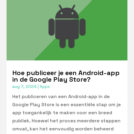
Hoe publiceer je een Android-app
in de Google Play Store?
aug 7, 2024
|
Apps
Het publiceren van een Android-app in de
Google Play Store is een essentiële stap om je
app toegankelijk te maken voor een breed
publiek. Hoewel het proces meerdere stappen
omvat, kan het eenvoudig worden beheerd