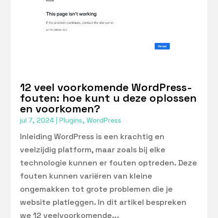
12 veel voorkomende WordPress-
fouten: hoe kunt u deze oplossen
en voorkomen?
jul 7, 2024
|
Plugins
,
WordPress
Inleiding WordPress is een krachtig en
veelzijdig platform, maar zoals bij elke
technologie kunnen er fouten optreden. Deze
fouten kunnen variëren van kleine
ongemakken tot grote problemen die je
website platleggen. In dit artikel bespreken
we 12 veelvoorkomende...