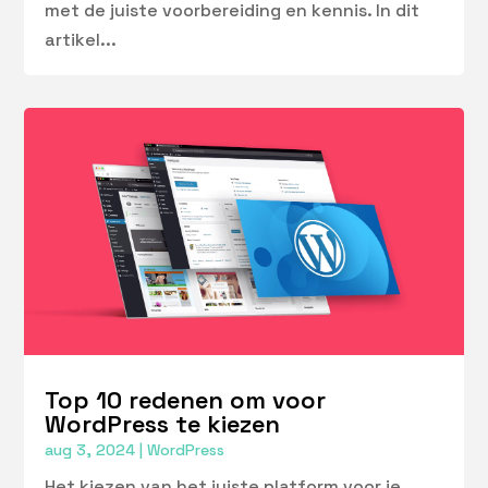
met de juiste voorbereiding en kennis. In dit
artikel...
Top 10 redenen om voor
WordPress te kiezen
aug 3, 2024
|
WordPress
Het kiezen van het juiste platform voor je