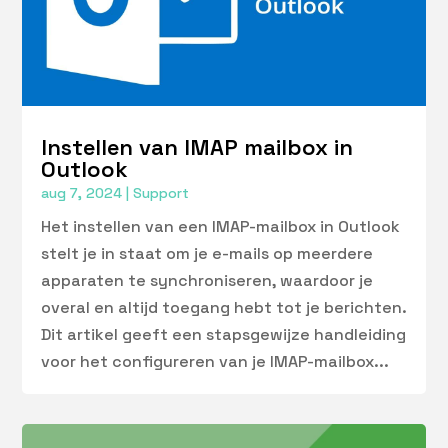
Instellen van IMAP mailbox in
Outlook
aug 7, 2024
|
Support
Het instellen van een IMAP-mailbox in Outlook
stelt je in staat om je e-mails op meerdere
apparaten te synchroniseren, waardoor je
overal en altijd toegang hebt tot je berichten.
Dit artikel geeft een stapsgewijze handleiding
voor het configureren van je IMAP-mailbox...