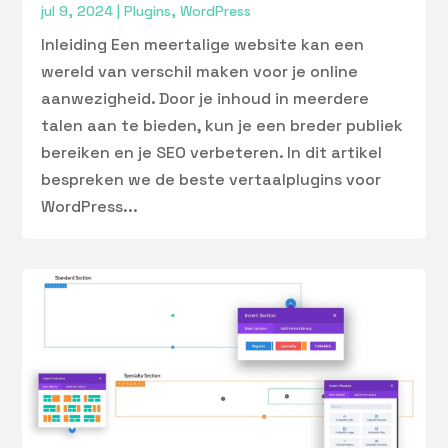
jul 9, 2024
|
Plugins
,
WordPress
Inleiding Een meertalige website kan een
wereld van verschil maken voor je online
aanwezigheid. Door je inhoud in meerdere
talen aan te bieden, kun je een breder publiek
bereiken en je SEO verbeteren. In dit artikel
bespreken we de beste vertaalplugins voor
WordPress...