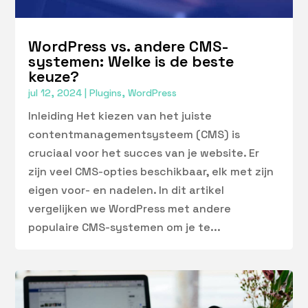
WordPress vs. andere CMS-
systemen: Welke is de beste
keuze?
jul 12, 2024
|
Plugins
,
WordPress
Inleiding Het kiezen van het juiste
contentmanagementsysteem (CMS) is
cruciaal voor het succes van je website. Er
zijn veel CMS-opties beschikbaar, elk met zijn
eigen voor- en nadelen. In dit artikel
vergelijken we WordPress met andere
populaire CMS-systemen om je te...