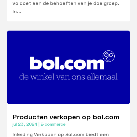
voldoet aan de behoeften van je doelgroep.
In...
Producten verkopen op bol.com
jul 23, 2024
|
E-commerce
Inleiding Verkopen op Bol.com biedt een