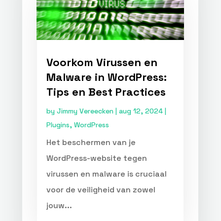
Voorkom Virussen en
Malware in WordPress:
Tips en Best Practices
by
Jimmy Vereecken
|
aug 12, 2024
|
Plugins
,
WordPress
Het beschermen van je
WordPress-website tegen
virussen en malware is cruciaal
voor de veiligheid van zowel
jouw...