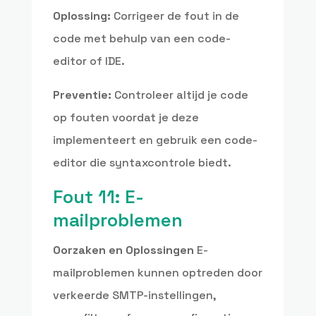
Oplossing:
Corrigeer de fout in de
code met behulp van een code-
editor of IDE.
Preventie:
Controleer altijd je code
op fouten voordat je deze
implementeert en gebruik een code-
editor die syntaxcontrole biedt.
Fout 11: E-
mailproblemen
Oorzaken en Oplossingen
E-
mailproblemen kunnen optreden door
verkeerde SMTP-instellingen,