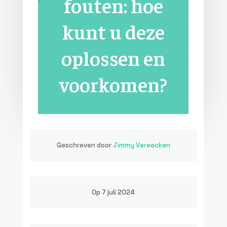
fouten: hoe
kunt u deze
oplossen en
voorkomen?
Geschreven door
Jimmy Vereecken
Op 7 juli 2024