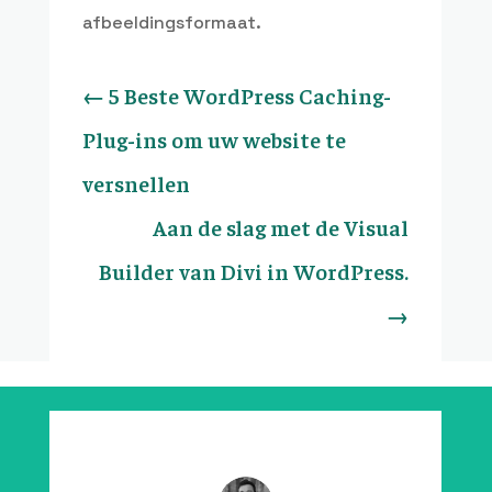
afbeeldingsformaat.
←
5 Beste WordPress Caching-
Plug-ins om uw website te
versnellen
Aan de slag met de Visual
Builder van Divi in WordPress.
→