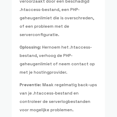
veroorzaakt door een beschadigd
.htaccess-bestand, een PHP-
geheugenlimiet die is overschreden,
of een probleem met de
serverconfiguratie.
Oplossing:
Hernoem het .htaccess-
bestand, verhoog de PHP-
geheugenlimiet of neem contact op
met je hostingprovider.
Preventie:
Maak regelmatig back-ups
van je .htaccess-bestand en
controleer de serverlogbestanden
voor mogelijke problemen.