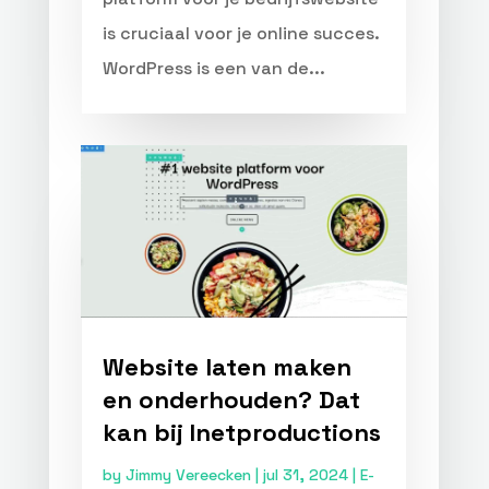
is cruciaal voor je online succes.
WordPress is een van de...
Website laten maken
en onderhouden? Dat
kan bij Inetproductions
by
Jimmy Vereecken
|
jul 31, 2024
|
E-