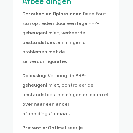
Afbeeldingen
Oorzaken en Oplossingen
Deze fout
kan optreden door een lage PHP-
geheugenlimiet, verkeerde
bestandstoestemmingen of
problemen met de
serverconfiguratie.
Oplossing:
Verhoog de PHP-
geheugenlimiet, controleer de
bestandstoestemmingen en schakel
over naar een ander
afbeeldingsformaat.
Preventie:
Optimaliseer je