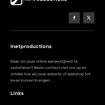
Inetproductions
Klaar om jouw online aanwezigheid te
verbeteren? Neem contact met ons op en
ontdek hoe wij jouw website of webshop tot
leven kunnen brengen.
Links