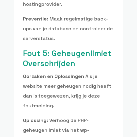
hostingprovider.
Preventie:
Maak regelmatige back-
ups van je database en controleer de
serverstatus.
Fout 5: Geheugenlimiet
Overschrijden
Oorzaken en Oplossingen
Als je
website meer geheugen nodig heeft
dan is toegewezen, krijg je deze
foutmelding.
Oplossing:
Verhoog de PHP-
geheugenlimiet via het wp-