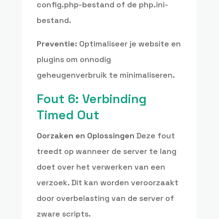
config.php-bestand of de php.ini-
bestand.
Preventie:
Optimaliseer je website en
plugins om onnodig
geheugenverbruik te minimaliseren.
Fout 6: Verbinding
Timed Out
Oorzaken en Oplossingen
Deze fout
treedt op wanneer de server te lang
doet over het verwerken van een
verzoek. Dit kan worden veroorzaakt
door overbelasting van de server of
zware scripts.