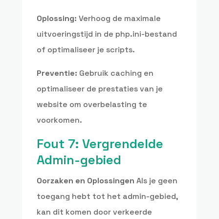
Oplossing:
Verhoog de maximale
uitvoeringstijd in de php.ini-bestand
of optimaliseer je scripts.
Preventie:
Gebruik caching en
optimaliseer de prestaties van je
website om overbelasting te
voorkomen.
Fout 7: Vergrendelde
Admin-gebied
Oorzaken en Oplossingen
Als je geen
toegang hebt tot het admin-gebied,
kan dit komen door verkeerde