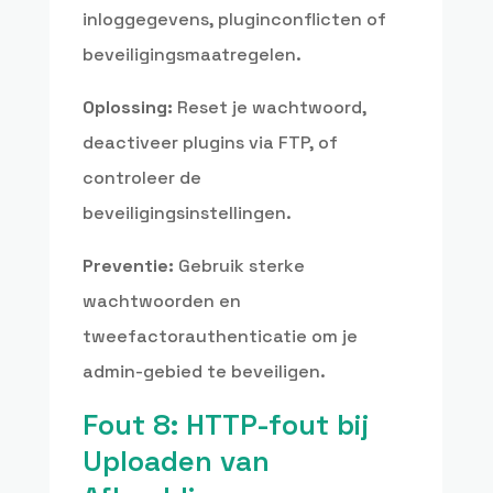
inloggegevens, pluginconflicten of
beveiligingsmaatregelen.
Oplossing:
Reset je wachtwoord,
deactiveer plugins via FTP, of
controleer de
beveiligingsinstellingen.
Preventie:
Gebruik sterke
wachtwoorden en
tweefactorauthenticatie om je
admin-gebied te beveiligen.
Fout 8: HTTP-fout bij
Uploaden van