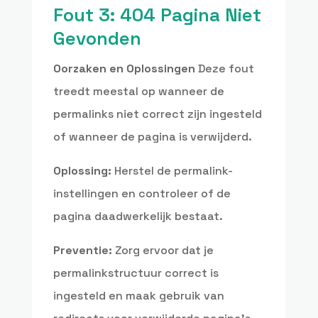
Fout 3: 404 Pagina Niet
Gevonden
Oorzaken en Oplossingen
Deze fout
treedt meestal op wanneer de
permalinks niet correct zijn ingesteld
of wanneer de pagina is verwijderd.
Oplossing:
Herstel de permalink-
instellingen en controleer of de
pagina daadwerkelijk bestaat.
Preventie:
Zorg ervoor dat je
permalinkstructuur correct is
ingesteld en maak gebruik van