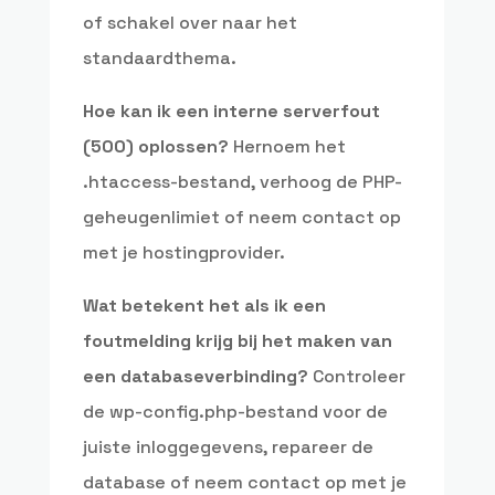
of schakel over naar het
standaardthema.
Hoe kan ik een interne serverfout
(500) oplossen?
Hernoem het
.htaccess-bestand, verhoog de PHP-
geheugenlimiet of neem contact op
met je hostingprovider.
Wat betekent het als ik een
foutmelding krijg bij het maken van
een databaseverbinding?
Controleer
de wp-config.php-bestand voor de
juiste inloggegevens, repareer de
database of neem contact op met je