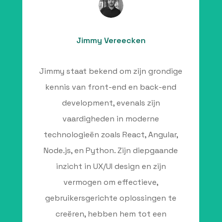
Jimmy Vereecken
Jimmy staat bekend om zijn grondige
kennis van front-end en back-end
development, evenals zijn
vaardigheden in moderne
technologieën zoals React, Angular,
Node.js, en Python. Zijn diepgaande
inzicht in UX/UI design en zijn
vermogen om effectieve,
gebruikersgerichte oplossingen te
creëren, hebben hem tot een