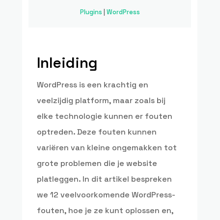
Plugins
|
WordPress
Inleiding
WordPress is een krachtig en
veelzijdig platform, maar zoals bij
elke technologie kunnen er fouten
optreden. Deze fouten kunnen
variëren van kleine ongemakken tot
grote problemen die je website
platleggen. In dit artikel bespreken
we 12 veelvoorkomende WordPress-
fouten, hoe je ze kunt oplossen en,