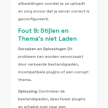
afbeeldingen voordat je ze uploadt
en zorg ervoor dat je server correct is
geconfigureerd.
Fout 9: Stijlen en
Thema’s niet Laden
Oorzaken en Oplossingen
Dit
probleem kan worden veroorzaakt
door verkeerde bestandspaden,
incompatibele plugins of een corrupt
thema.
Oplossing:
Controleer de
bestandspaden, deactiveer plugins
en schakel over naar een