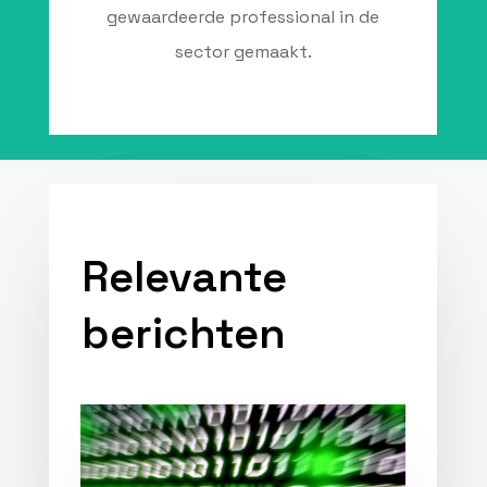
gewaardeerde professional in de
sector gemaakt.
Relevante
berichten