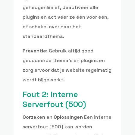
geheugenlimiet, deactiveer alle
plugins en activeer ze één voor één,
of schakel over naar het
standaardthema.
Preventie:
Gebruik altijd goed
gecodeerde thema’s en plugins en
zorg ervoor dat je website regelmatig
wordt bijgewerkt.
Fout 2: Interne
Serverfout (500)
Oorzaken en Oplossingen
Een interne
serverfout (500) kan worden