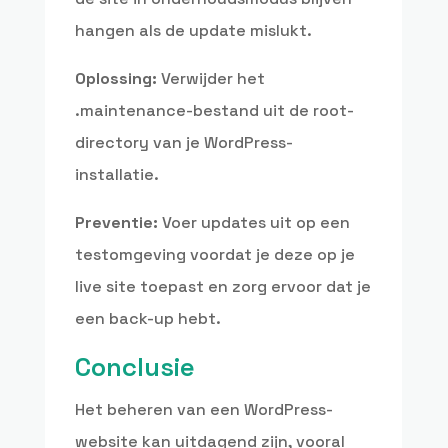
hangen als de update mislukt.
Oplossing:
Verwijder het
.maintenance-bestand uit de root-
directory van je WordPress-
installatie.
Preventie:
Voer updates uit op een
testomgeving voordat je deze op je
live site toepast en zorg ervoor dat je
een back-up hebt.
Conclusie
Het beheren van een WordPress-
website kan uitdagend zijn, vooral