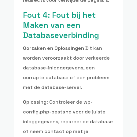
redirects voor verwijderde pagina’s.
Fout 4: Fout bij het
Maken van een
Databaseverbinding
Oorzaken en Oplossingen
Dit kan
worden veroorzaakt door verkeerde
database-inloggegevens, een
corrupte database of een probleem
met de database-server.
Oplossing:
Controleer de wp-
config.php-bestand voor de juiste
inloggegevens, repareer de database
of neem contact op met je