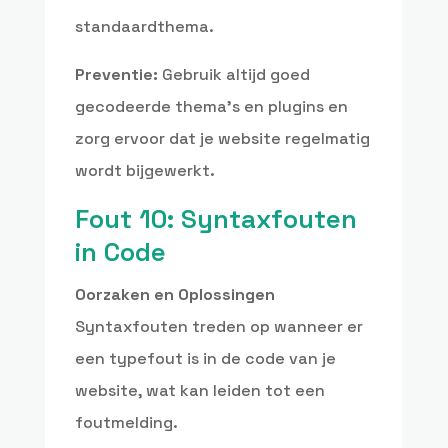
standaardthema.
Preventie:
Gebruik altijd goed
gecodeerde thema’s en plugins en
zorg ervoor dat je website regelmatig
wordt bijgewerkt.
Fout 10: Syntaxfouten
in Code
Oorzaken en Oplossingen
Syntaxfouten treden op wanneer er
een typefout is in de code van je
website, wat kan leiden tot een
foutmelding.