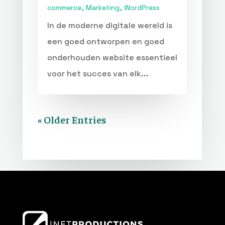
commerce
,
Marketing
,
WordPress
In de moderne digitale wereld is
een goed ontworpen en goed
onderhouden website essentieel
voor het succes van elk...
« Older Entries