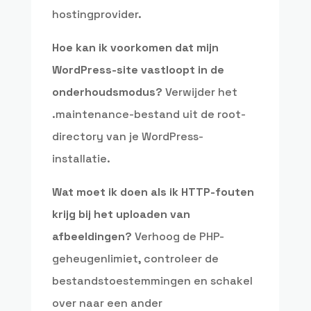
hostingprovider.
Hoe kan ik voorkomen dat mijn
WordPress-site vastloopt in de
onderhoudsmodus?
Verwijder het
.maintenance-bestand uit de root-
directory van je WordPress-
installatie.
Wat moet ik doen als ik HTTP-fouten
krijg bij het uploaden van
afbeeldingen?
Verhoog de PHP-
geheugenlimiet, controleer de
bestandstoestemmingen en schakel
over naar een ander