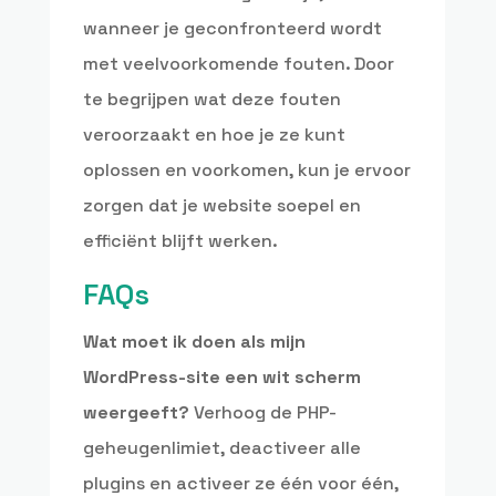
wanneer je geconfronteerd wordt
met veelvoorkomende fouten. Door
te begrijpen wat deze fouten
veroorzaakt en hoe je ze kunt
oplossen en voorkomen, kun je ervoor
zorgen dat je website soepel en
efficiënt blijft werken.
FAQs
Wat moet ik doen als mijn
WordPress-site een wit scherm
weergeeft?
Verhoog de PHP-
geheugenlimiet, deactiveer alle
plugins en activeer ze één voor één,