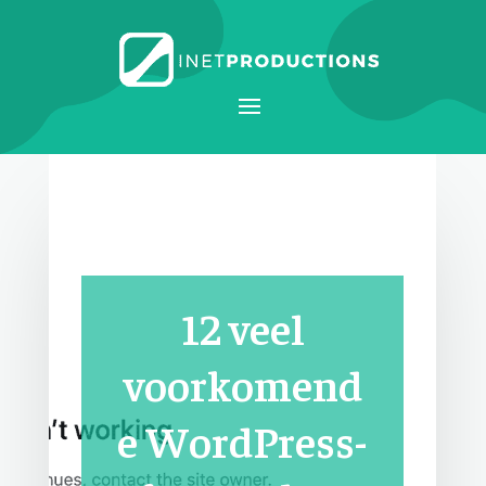
12 veel
voorkomend
e WordPress-