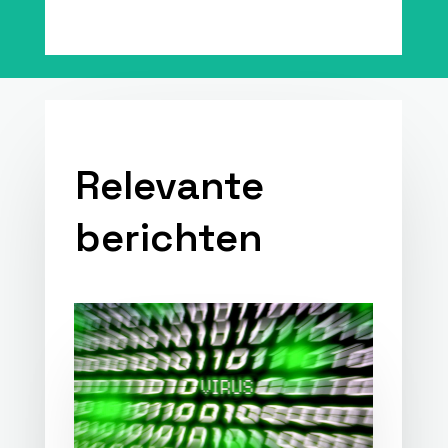
Relevante
berichten