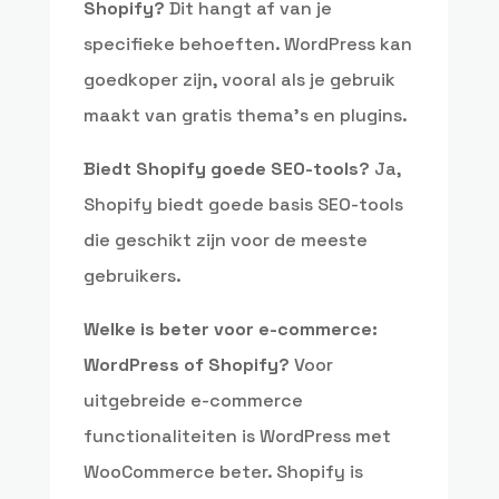
Shopify?
Dit hangt af van je
specifieke behoeften. WordPress kan
goedkoper zijn, vooral als je gebruik
maakt van gratis thema’s en plugins.
Biedt Shopify goede SEO-tools?
Ja,
Shopify biedt goede basis SEO-tools
die geschikt zijn voor de meeste
gebruikers.
Welke is beter voor e-commerce:
WordPress of Shopify?
Voor
uitgebreide e-commerce
functionaliteiten is WordPress met
WooCommerce beter. Shopify is