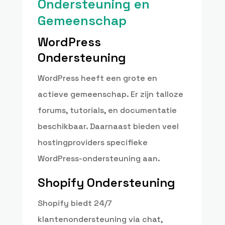
Ondersteuning en
Gemeenschap
WordPress
Ondersteuning
WordPress heeft een grote en
actieve gemeenschap. Er zijn talloze
forums, tutorials, en documentatie
beschikbaar. Daarnaast bieden veel
hostingproviders specifieke
WordPress-ondersteuning aan.
Shopify Ondersteuning
Shopify biedt 24/7
klantenondersteuning via chat,