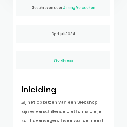
Geschreven door
Jimmy Vereecken
Op 1 juli 2024
WordPress
Inleiding
Bij het opzetten van een webshop
zijn er verschillende platforms die je
kunt overwegen. Twee van de meest