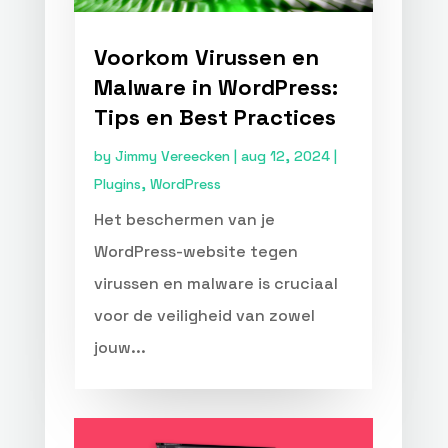
Voorkom Virussen en
Malware in WordPress:
Tips en Best Practices
by
Jimmy Vereecken
|
aug 12, 2024
|
Plugins
,
WordPress
Het beschermen van je
WordPress-website tegen
virussen en malware is cruciaal
voor de veiligheid van zowel
jouw...