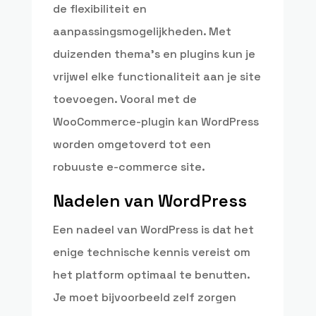
de flexibiliteit en
aanpassingsmogelijkheden. Met
duizenden thema’s en plugins kun je
vrijwel elke functionaliteit aan je site
toevoegen. Vooral met de
WooCommerce-plugin kan WordPress
worden omgetoverd tot een
robuuste e-commerce site.
Nadelen van WordPress
Een nadeel van WordPress is dat het
enige technische kennis vereist om
het platform optimaal te benutten.
Je moet bijvoorbeeld zelf zorgen