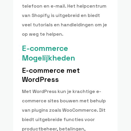
telefoon en e-mail. Het helpcentrum
van Shopify is uitgebreid en biedt
veel tutorials en handleidingen om je
op weg te helpen.
E-commerce
Mogelijkheden
E-commerce met
WordPress
Met WordPress kun je krachtige e-
commerce sites bouwen met behulp
van plugins zoals WooCommerce. Dit
biedt uitgebreide functies voor
productbeheer, betalingen,