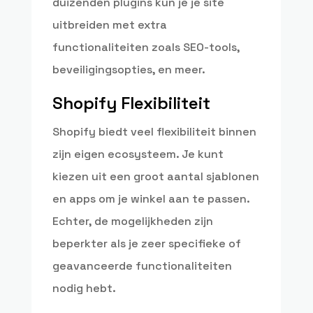
duizenden plugins kun je je site
uitbreiden met extra
functionaliteiten zoals SEO-tools,
beveiligingsopties, en meer.
Shopify Flexibiliteit
Shopify biedt veel flexibiliteit binnen
zijn eigen ecosysteem. Je kunt
kiezen uit een groot aantal sjablonen
en apps om je winkel aan te passen.
Echter, de mogelijkheden zijn
beperkter als je zeer specifieke of
geavanceerde functionaliteiten
nodig hebt.