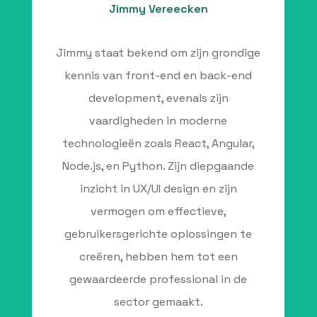
Jimmy Vereecken
Jimmy staat bekend om zijn grondige
kennis van front-end en back-end
development, evenals zijn
vaardigheden in moderne
technologieën zoals React, Angular,
Node.js, en Python. Zijn diepgaande
inzicht in UX/UI design en zijn
vermogen om effectieve,
gebruikersgerichte oplossingen te
creëren, hebben hem tot een
gewaardeerde professional in de
sector gemaakt.