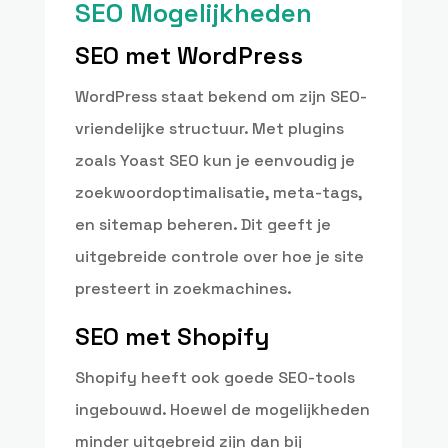
SEO Mogelijkheden
SEO met WordPress
WordPress staat bekend om zijn SEO-
vriendelijke structuur. Met plugins
zoals Yoast SEO kun je eenvoudig je
zoekwoordoptimalisatie, meta-tags,
en sitemap beheren. Dit geeft je
uitgebreide controle over hoe je site
presteert in zoekmachines.
SEO met Shopify
Shopify heeft ook goede SEO-tools
ingebouwd. Hoewel de mogelijkheden
minder uitgebreid zijn dan bij