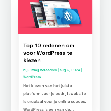
Top 10 redenen om
voor WordPress te
kiezen
by
Jimmy Vereecken
|
aug 3, 2024
|
WordPress
Het kiezen van het juiste
platform voor je bedrijfswebsite
is cruciaal voor je online succes.
WordPress is een van de...