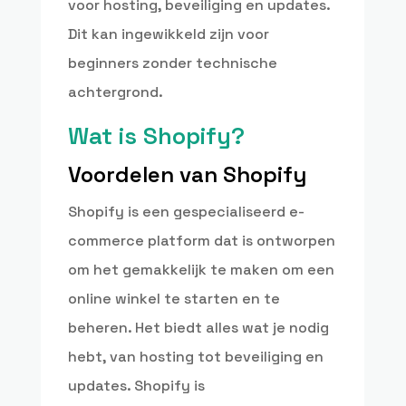
voor hosting, beveiliging en updates.
Dit kan ingewikkeld zijn voor
beginners zonder technische
achtergrond.
Wat is Shopify?
Voordelen van Shopify
Shopify is een gespecialiseerd e-
commerce platform dat is ontworpen
om het gemakkelijk te maken om een
online winkel te starten en te
beheren. Het biedt alles wat je nodig
hebt, van hosting tot beveiliging en
updates. Shopify is