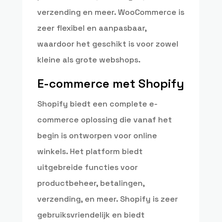
verzending en meer. WooCommerce is
zeer flexibel en aanpasbaar,
waardoor het geschikt is voor zowel
kleine als grote webshops.
E-commerce met Shopify
Shopify biedt een complete e-
commerce oplossing die vanaf het
begin is ontworpen voor online
winkels. Het platform biedt
uitgebreide functies voor
productbeheer, betalingen,
verzending, en meer. Shopify is zeer
gebruiksvriendelijk en biedt