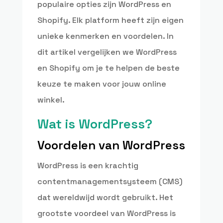
populaire opties zijn WordPress en
Shopify. Elk platform heeft zijn eigen
unieke kenmerken en voordelen. In
dit artikel vergelijken we WordPress
en Shopify om je te helpen de beste
keuze te maken voor jouw online
winkel.
Wat is WordPress?
Voordelen van WordPress
WordPress is een krachtig
contentmanagementsysteem (CMS)
dat wereldwijd wordt gebruikt. Het
grootste voordeel van WordPress is