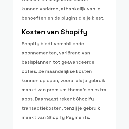
kunnen variëren, afhankelijk van je
behoeften en de plugins die je kiest.
Kosten van Shopify
Shopify biedt verschillende
abonnementen, variërend van
basisplannen tot geavanceerde
opties. De maandelijkse kosten
kunnen oplopen, vooral als je gebruik
maakt van premium thema’s en extra
apps. Daarnaast rekent Shopify
transactiekosten, tenzij je gebruik
maakt van Shopify Payments.