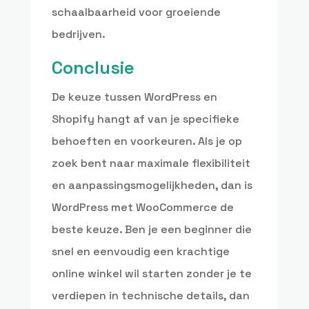
schaalbaarheid voor groeiende
bedrijven.
Conclusie
De keuze tussen WordPress en
Shopify hangt af van je specifieke
behoeften en voorkeuren. Als je op
zoek bent naar maximale flexibiliteit
en aanpassingsmogelijkheden, dan is
WordPress met WooCommerce de
beste keuze. Ben je een beginner die
snel en eenvoudig een krachtige
online winkel wil starten zonder je te
verdiepen in technische details, dan