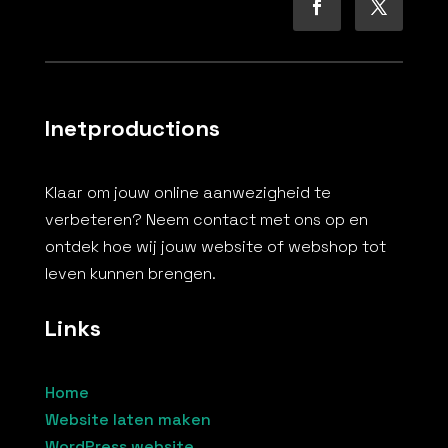
Inetproductions
Klaar om jouw online aanwezigheid te
verbeteren? Neem contact met ons op en
ontdek hoe wij jouw website of webshop tot
leven kunnen brengen.
Links
Home
Website laten maken
WordPress website