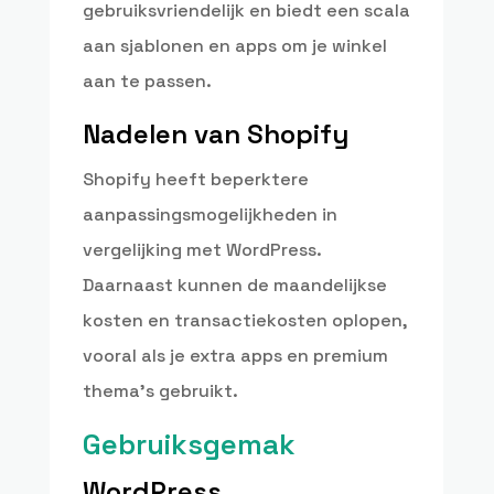
gebruiksvriendelijk en biedt een scala
aan sjablonen en apps om je winkel
aan te passen.
Nadelen van Shopify
Shopify heeft beperktere
aanpassingsmogelijkheden in
vergelijking met WordPress.
Daarnaast kunnen de maandelijkse
kosten en transactiekosten oplopen,
vooral als je extra apps en premium
thema’s gebruikt.
Gebruiksgemak
WordPress