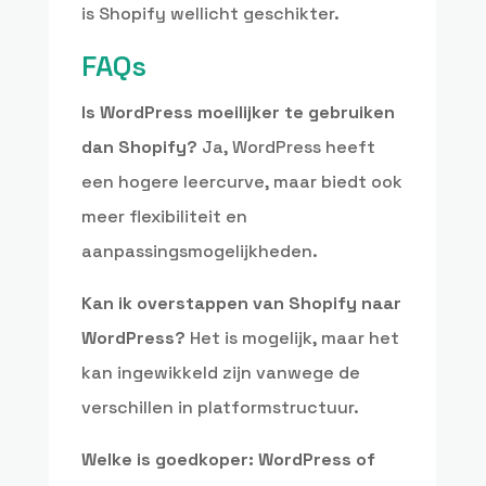
is Shopify wellicht geschikter.
FAQs
Is WordPress moeilijker te gebruiken
dan Shopify?
Ja, WordPress heeft
een hogere leercurve, maar biedt ook
meer flexibiliteit en
aanpassingsmogelijkheden.
Kan ik overstappen van Shopify naar
WordPress?
Het is mogelijk, maar het
kan ingewikkeld zijn vanwege de
verschillen in platformstructuur.
Welke is goedkoper: WordPress of