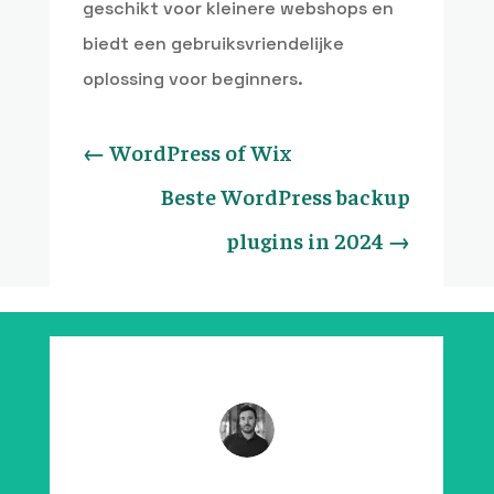
geschikt voor kleinere webshops en
biedt een gebruiksvriendelijke
oplossing voor beginners.
←
WordPress of Wix
Beste WordPress backup
plugins in 2024
→