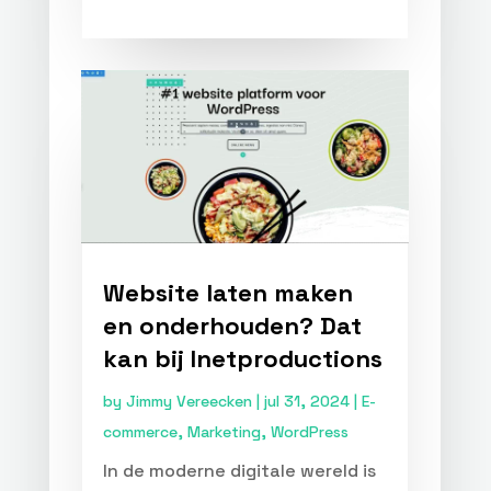
Website laten maken
en onderhouden? Dat
kan bij Inetproductions
by
Jimmy Vereecken
|
jul 31, 2024
|
E-
commerce
,
Marketing
,
WordPress
In de moderne digitale wereld is