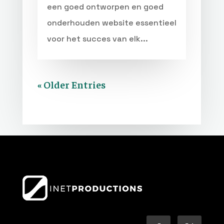
een goed ontworpen en goed
onderhouden website essentieel
voor het succes van elk...
« Older Entries