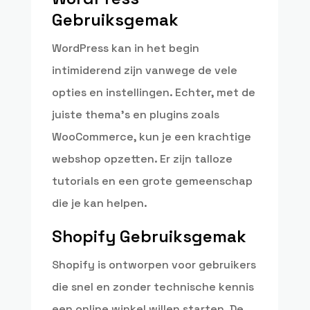
Gebruiksgemak
WordPress kan in het begin
intimiderend zijn vanwege de vele
opties en instellingen. Echter, met de
juiste thema’s en plugins zoals
WooCommerce, kun je een krachtige
webshop opzetten. Er zijn talloze
tutorials en een grote gemeenschap
die je kan helpen.
Shopify Gebruiksgemak
Shopify is ontworpen voor gebruikers
die snel en zonder technische kennis
een online winkel willen starten. De