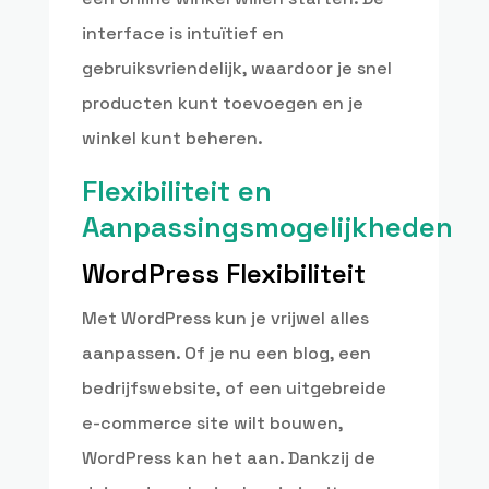
interface is intuïtief en
gebruiksvriendelijk, waardoor je snel
producten kunt toevoegen en je
winkel kunt beheren.
Flexibiliteit en
Aanpassingsmogelijkheden
WordPress Flexibiliteit
Met WordPress kun je vrijwel alles
aanpassen. Of je nu een blog, een
bedrijfswebsite, of een uitgebreide
e-commerce site wilt bouwen,
WordPress kan het aan. Dankzij de