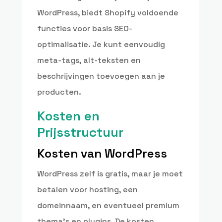
WordPress, biedt Shopify voldoende
functies voor basis SEO-
optimalisatie. Je kunt eenvoudig
meta-tags, alt-teksten en
beschrijvingen toevoegen aan je
producten.
Kosten en
Prijsstructuur
Kosten van WordPress
WordPress zelf is gratis, maar je moet
betalen voor hosting, een
domeinnaam, en eventueel premium
thema’s en plugins. De kosten