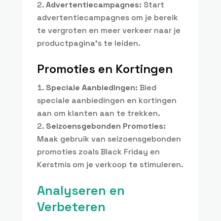
Advertentiecampagnes:
Start
advertentiecampagnes om je bereik
te vergroten en meer verkeer naar je
productpagina’s te leiden.
Promoties en Kortingen
Speciale Aanbiedingen:
Bied
speciale aanbiedingen en kortingen
aan om klanten aan te trekken.
Seizoensgebonden Promoties:
Maak gebruik van seizoensgebonden
promoties zoals Black Friday en
Kerstmis om je verkoop te stimuleren.
Analyseren en
Verbeteren