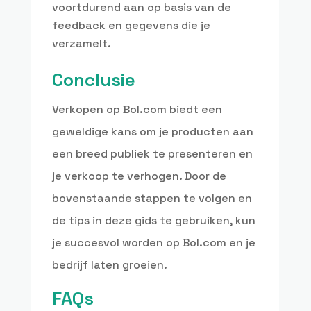
voortdurend aan op basis van de
feedback en gegevens die je
verzamelt.
Conclusie
Verkopen op Bol.com biedt een
geweldige kans om je producten aan
een breed publiek te presenteren en
je verkoop te verhogen. Door de
bovenstaande stappen te volgen en
de tips in deze gids te gebruiken, kun
je succesvol worden op Bol.com en je
bedrijf laten groeien.
FAQs