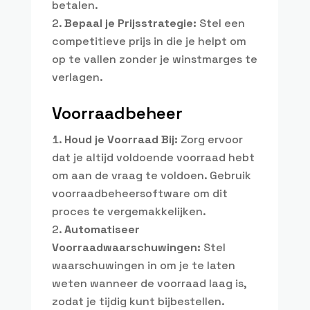
betalen.
Bepaal je Prijsstrategie:
Stel een
competitieve prijs in die je helpt om
op te vallen zonder je winstmarges te
verlagen.
Voorraadbeheer
Houd je Voorraad Bij:
Zorg ervoor
dat je altijd voldoende voorraad hebt
om aan de vraag te voldoen. Gebruik
voorraadbeheersoftware om dit
proces te vergemakkelijken.
Automatiseer
Voorraadwaarschuwingen:
Stel
waarschuwingen in om je te laten
weten wanneer de voorraad laag is,
zodat je tijdig kunt bijbestellen.