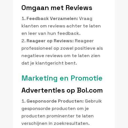
Omgaan met Reviews
Feedback Verzamelen:
Vraag
klanten om reviews achter te laten
en leer van hun feedback.
Reageer op Reviews:
Reageer
professioneel op zowel positieve als
negatieve reviews om te laten zien
dat je klantgericht bent.
Marketing en Promotie
Advertenties op Bol.com
Gesponsorde Producten:
Gebruik
gesponsorde producten om je
producten prominenter te laten
verschijnen in zoekresultaten.