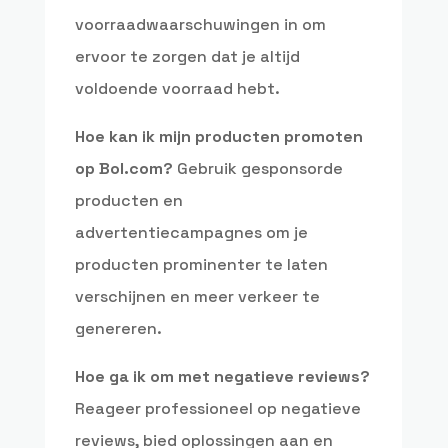
voorraadwaarschuwingen in om
ervoor te zorgen dat je altijd
voldoende voorraad hebt.
Hoe kan ik mijn producten promoten
op Bol.com?
Gebruik gesponsorde
producten en
advertentiecampagnes om je
producten prominenter te laten
verschijnen en meer verkeer te
genereren.
Hoe ga ik om met negatieve reviews?
Reageer professioneel op negatieve
reviews, bied oplossingen aan en