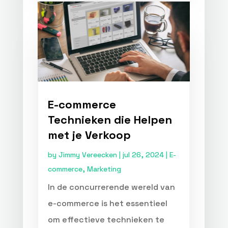
E-commerce
Technieken die Helpen
met je Verkoop
by
Jimmy Vereecken
|
jul 26, 2024
|
E-
commerce
,
Marketing
In de concurrerende wereld van
e-commerce is het essentieel
om effectieve technieken te