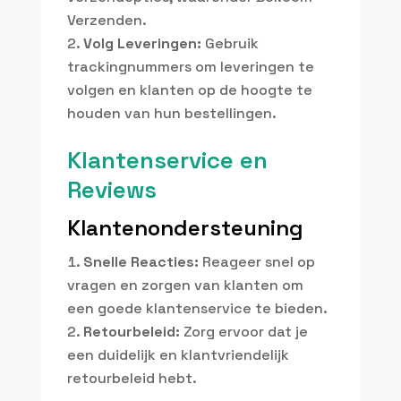
Verzenden.
Volg Leveringen:
Gebruik
trackingnummers om leveringen te
volgen en klanten op de hoogte te
houden van hun bestellingen.
Klantenservice en
Reviews
Klantenondersteuning
Snelle Reacties:
Reageer snel op
vragen en zorgen van klanten om
een goede klantenservice te bieden.
Retourbeleid:
Zorg ervoor dat je
een duidelijk en klantvriendelijk
retourbeleid hebt.