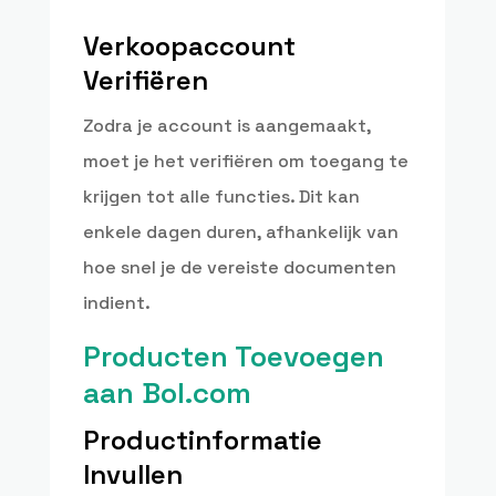
Verkoopaccount
Verifiëren
Zodra je account is aangemaakt,
moet je het verifiëren om toegang te
krijgen tot alle functies. Dit kan
enkele dagen duren, afhankelijk van
hoe snel je de vereiste documenten
indient.
Producten Toevoegen
aan Bol.com
Productinformatie
Invullen