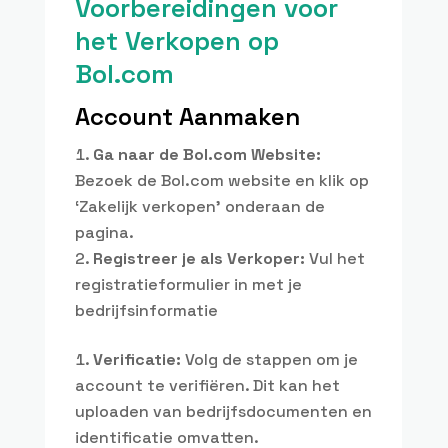
Voorbereidingen voor
het Verkopen op
Bol.com
Account Aanmaken
Ga naar de Bol.com Website:
Bezoek de Bol.com website en klik op
‘Zakelijk verkopen’ onderaan de
pagina.
Registreer je als Verkoper:
Vul het
registratieformulier in met je
bedrijfsinformatie
Verificatie:
Volg de stappen om je
account te verifiëren. Dit kan het
uploaden van bedrijfsdocumenten en
identificatie omvatten.