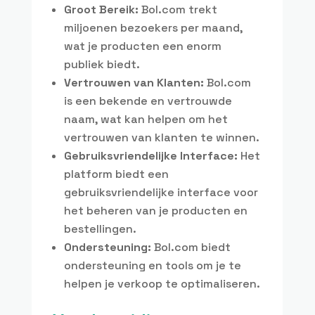
Groot Bereik:
Bol.com trekt
miljoenen bezoekers per maand,
wat je producten een enorm
publiek biedt.
Vertrouwen van Klanten:
Bol.com
is een bekende en vertrouwde
naam, wat kan helpen om het
vertrouwen van klanten te winnen.
Gebruiksvriendelijke Interface:
Het
platform biedt een
gebruiksvriendelijke interface voor
het beheren van je producten en
bestellingen.
Ondersteuning:
Bol.com biedt
ondersteuning en tools om je te
helpen je verkoop te optimaliseren.