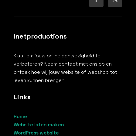
Inetproductions
Klaar om jouw online aanwezigheid te
verbeteren? Neem contact met ons op en
ontdek hoe wij jouw website of webshop tot
leven kunnen brengen.
Links
Home
Website laten maken
WordPress website