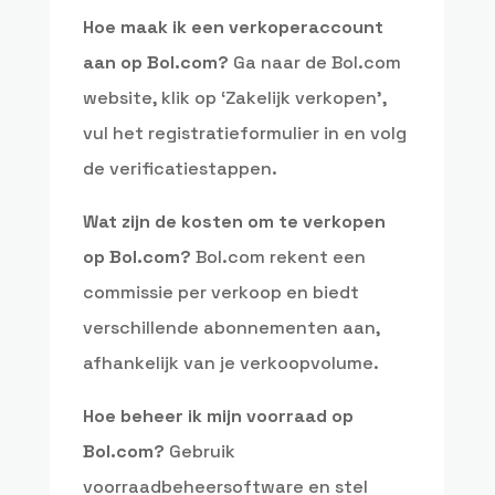
Hoe maak ik een verkoperaccount
aan op Bol.com?
Ga naar de Bol.com
website, klik op ‘Zakelijk verkopen’,
vul het registratieformulier in en volg
de verificatiestappen.
Wat zijn de kosten om te verkopen
op Bol.com?
Bol.com rekent een
commissie per verkoop en biedt
verschillende abonnementen aan,
afhankelijk van je verkoopvolume.
Hoe beheer ik mijn voorraad op
Bol.com?
Gebruik
voorraadbeheersoftware en stel