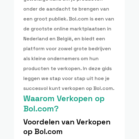
onder de aandacht te brengen van
een groot publiek. Bol.com is een van
de grootste online marktplaatsen in
Nederland en België, en biedt een
platform voor zowel grote bedrijven
als kleine ondernemers om hun
producten te verkopen. In deze gids
leggen we stap voor stap uit hoe je
succesvol kunt verkopen op Bol.com.
Waarom Verkopen op
Bol.com?
Voordelen van Verkopen
op Bol.com