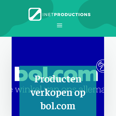
Producten
verkopen op
bol.com