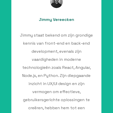
Jimmy Vereecken
Jimmy staat bekend om zijn grondige
kennis van front-end en back-end
development, evenals zijn
vaardigheden in moderne
technologieën zoals React, Angular,
Node.js, en Python. Zijn diepgaande
inzicht in UX/UI design en zijn
vermogen om effectieve,
gebruikersgerichte oplossingen te
creëren, hebben hem tot een