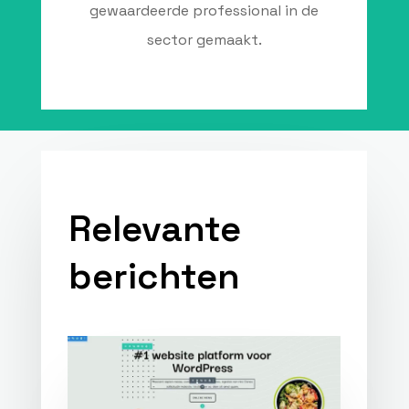
gewaardeerde professional in de
sector gemaakt.
Relevante
berichten