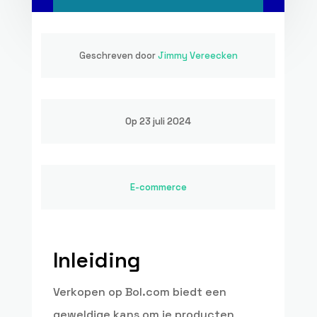
Geschreven door
Jimmy Vereecken
Op 23 juli 2024
E-commerce
Inleiding
Verkopen op Bol.com biedt een
geweldige kans om je producten