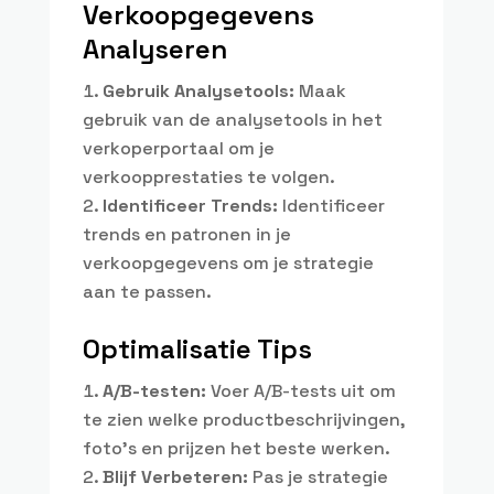
Verkoopgegevens
Analyseren
Gebruik Analysetools:
Maak
gebruik van de analysetools in het
verkoperportaal om je
verkoopprestaties te volgen.
Identificeer Trends:
Identificeer
trends en patronen in je
verkoopgegevens om je strategie
aan te passen.
Optimalisatie Tips
A/B-testen:
Voer A/B-tests uit om
te zien welke productbeschrijvingen,
foto’s en prijzen het beste werken.
Blijf Verbeteren:
Pas je strategie