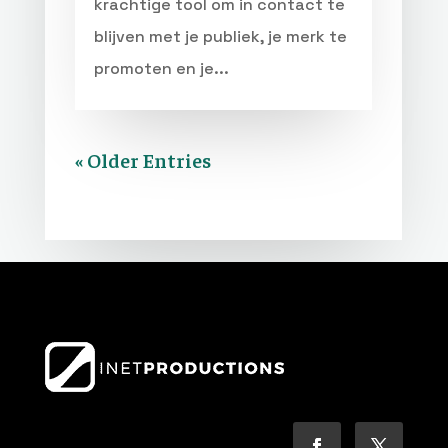
krachtige tool om in contact te
blijven met je publiek, je merk te
promoten en je...
« Older Entries