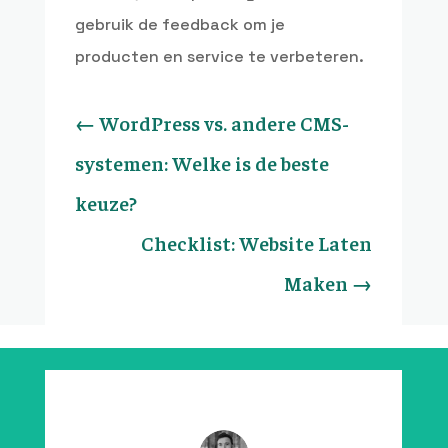
gebruik de feedback om je
producten en service te verbeteren.
←
WordPress vs. andere CMS-
systemen: Welke is de beste
keuze?
Checklist: Website Laten
Maken
→