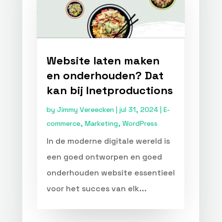
Website laten maken
en onderhouden? Dat
kan bij Inetproductions
by
Jimmy Vereecken
|
jul 31, 2024
|
E-
commerce
,
Marketing
,
WordPress
In de moderne digitale wereld is
een goed ontworpen en goed
onderhouden website essentieel
voor het succes van elk...