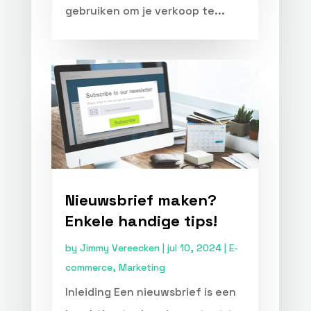
gebruiken om je verkoop te...
Nieuwsbrief maken?
Enkele handige tips!
by
Jimmy Vereecken
|
jul 10, 2024
|
E-
commerce
,
Marketing
Inleiding Een nieuwsbrief is een