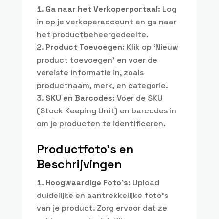
Ga naar het Verkoperportaal:
Log
in op je verkoperaccount en ga naar
het productbeheergedeelte.
Product Toevoegen:
Klik op ‘Nieuw
product toevoegen’ en voer de
vereiste informatie in, zoals
productnaam, merk, en categorie.
SKU en Barcodes:
Voer de SKU
(Stock Keeping Unit) en barcodes in
om je producten te identificeren.
Productfoto’s en
Beschrijvingen
Hoogwaardige Foto’s:
Upload
duidelijke en aantrekkelijke foto’s
van je product. Zorg ervoor dat ze