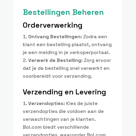
Bestellingen Beheren
Orderverwerking
Ontvang Bestellingen:
Zodra een
klant een bestelling plaatst, ontvang
je een melding in je verkoperportaal.
Verwerk de Bestelling:
Zorg ervoor
dat je de bestelling snel verwerkt en
voorbereidt voor verzending.
Verzending en Levering
Verzendopties:
Kies de juiste
verzendopties die voldoen aan de
verwachtingen van je klanten.
Bol.com biedt verschillende
verzendopties, waaronder Bol.com