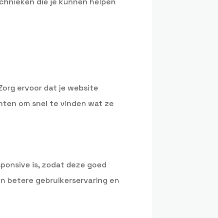
echnieken die je kunnen helpen
Zorg ervoor dat je website
lanten om snel te vinden wat ze
ponsive is, zodat deze goed
en betere gebruikerservaring en